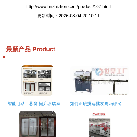
http://www.hnzhizhen.com/product/107.html
更新时间：2026-08-04 20:10:11
最新产品
Product
智能电动上悬窗 提升玻璃屋顶与铝合金门窗的全新解决方案
如何正确挑选批发角码锯 铝门窗加工设备的选购指南